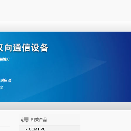
相关产品
COM HPC