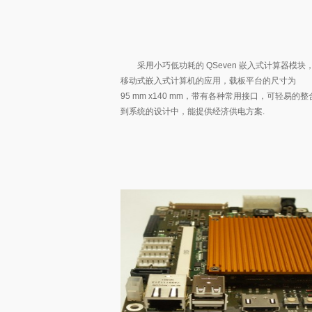
采用小巧低功耗的 QSeven 嵌入式计算器模块
移动式嵌入式计算机的应用，载板平台的尺寸为
95 mm x140 mm，带有各种常用接口，可轻易的
到系统的设计中，能提供经济供电方案.