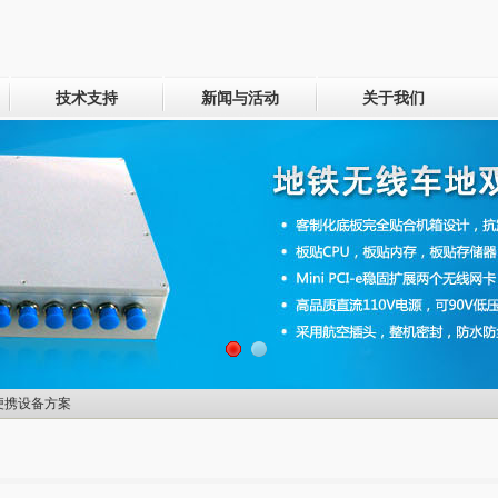
技术支持
新闻与活动
关于我们
便携设备方案