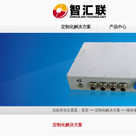
定制化解决方案
产品中心
当前所在位置是：
首页
>>
定制化解决方案
>>
模块
定制化解决方案