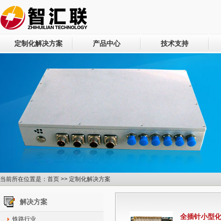
定制化解决方案
产品中心
技术支持
当前所在位置是：
首页
>>
定制化解决方案
解决方案
全插针小型
铁路行业